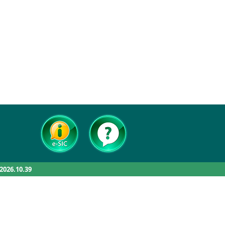
.2026.10.39